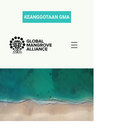
KEANGGOTAAN GMA