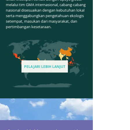
melalui tim GMA internasional, cabang-cabang
nasional disesuaikan dengan kebutuhan lokal
serta menggabungkan pengetahuan ekologis
setempat, masukan dari masyarakat, dan
pertimbangan kesetaraan.
PELAJARI LEBIH LANJUT