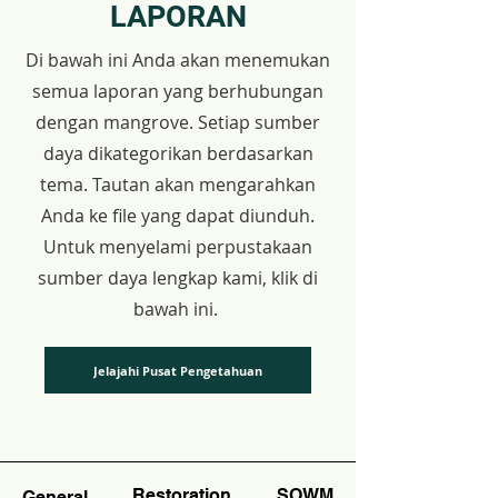
LAPORAN
Di bawah ini Anda akan menemukan
semua laporan yang berhubungan
dengan mangrove. Setiap sumber
daya dikategorikan berdasarkan
tema. Tautan akan mengarahkan
Anda ke file yang dapat diunduh.
Untuk menyelami perpustakaan
sumber daya lengkap kami, klik di
bawah ini.
Jelajahi Pusat Pengetahuan
Restoration
SOWM
General