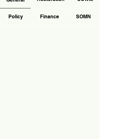
Policy
Finance
SOMN