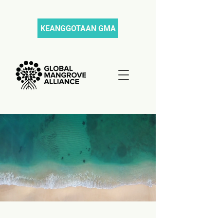
KEANGGOTAAN GMA