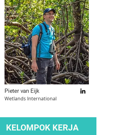
Pieter van Eijk
Wetlands International
KELOMPOK KERJA