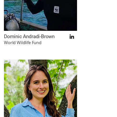
Dominic Andradi-Brown
World Wildlife Fund