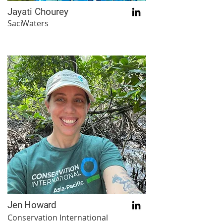
Jayati Chourey
SaciWaters
Jen Howard
Conservation International