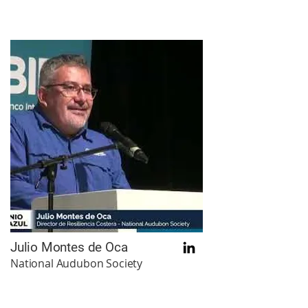
Julio Montes de Oca
National Audubon Society