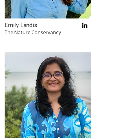
Emily Landis
The Nature Conservancy