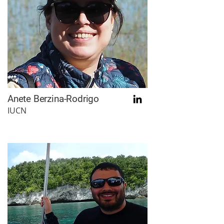
Anete Berzina-Rodrigo
IUCN