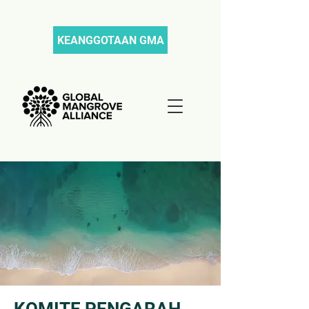
KEANGGOTAAN GMA