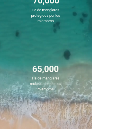
70,000
Ha de manglares
protegidos por los
miembros
65,000
Ha de manglares
restaurados por los
miembros