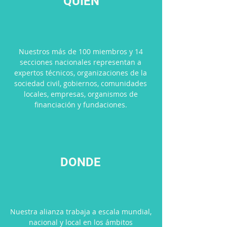
QUIÉN
Nuestros más de 100 miembros y 14
secciones nacionales representan a
expertos técnicos, organizaciones de la
sociedad civil, gobiernos, comunidades
locales, empresas, organismos de
financiación y fundaciones.
DONDE
Nuestra alianza trabaja a escala mundial,
nacional y local en los ámbitos