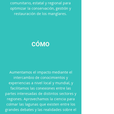
comunitario, estatal y regional para
optimizar la conservación, gestión y
restauración de los manglares.
CÓMO
Aumentamos el impacto mediante el
intercambio de conocimientos y
experiencias a nivel local y mundial, y
facilitamos las conexiones entre las
partes interesadas de distintos sectores y
regiones. Aprovechamos la ciencia para
colmar las lagunas que existen entre los
grandes debates y las realidades sobre el