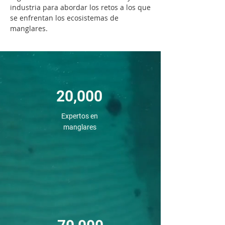
industria para abordar los retos a los que
se enfrentan los ecosistemas de
manglares.
20,000
Expertos en
manglares