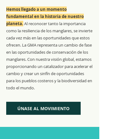
Hemos llegado a un momento
fundamental en la historia de nuestro
planeta.
Al reconocer tanto la importancia
como la resiliencia de los manglares, se invierte
cada vez más en las oportunidades que estos
ofrecen. La GMA representa un cambio de fase
en las oportunidades de conservación de los
manglares. Con nuestra visión global, estamos
proporcionando un catalizador para acelerar el
cambio y crear un sinfín de oportunidades
para los pueblos costeros y la biodiversidad en
todo el mundo.
ÚNASE AL MOVIMIENTO