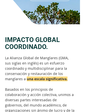
IMPACTO GLOBAL
COORDINADO.
La Alianza Global de Manglares (GMA,
sus siglas en inglés) es un esfuerzo
coordinado y multidisciplinar para la
conservación y restauración de los
manglares a
una escala significativa.
Basados en los principios de
colaboración y acción colectiva, unimos a
diversas partes interesadas de
gobiernos, del mundo académico, de
organizaciones sin ánimo de lucro y de la