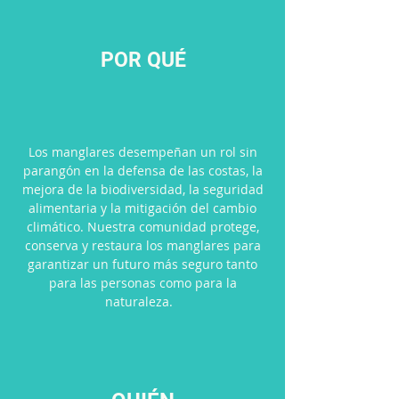
POR QUÉ
Los manglares desempeñan un rol sin
parangón en la defensa de las costas, la
mejora de la biodiversidad, la seguridad
alimentaria y la mitigación del cambio
climático. Nuestra comunidad protege,
conserva y restaura los manglares para
garantizar un futuro más seguro tanto
para las personas como para la
naturaleza.