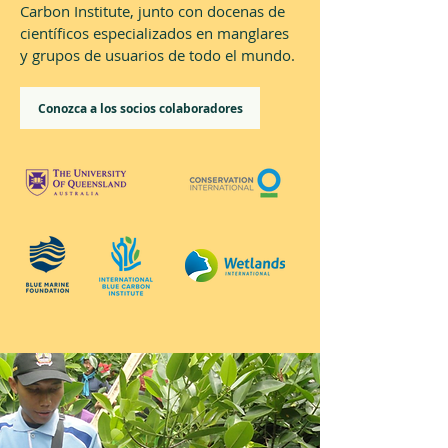
Carbon Institute, junto con docenas de
científicos especializados en manglares
y grupos de usuarios de todo el mundo.
Conozca a los socios colaboradores