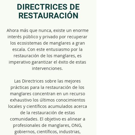
DIRECTRICES DE
RESTAURACIÓN
Ahora más que nunca, existe un enorme
interés público y privado por recuperar
los ecosistemas de manglares a gran
escala. Con este entusiasmo por la
restauración de los manglares, es
imperativo garantizar el éxito de estas
intervenciones.
Las Directrices sobre las mejores
prácticas para la restauración de los
manglares concentran en un recurso
exhaustivo los últimos conocimientos
locales y científicos acumulados acerca
de la restauración de estas
comunidades. El objetivo es alinear a
profesionales de manglares, ONG,
gobiernos, científicos, industrias,