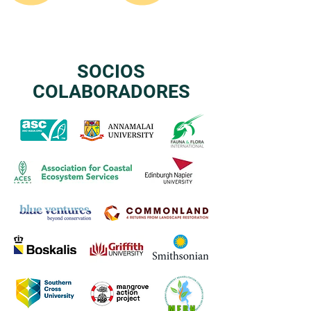
SOCIOS
COLABORADORES