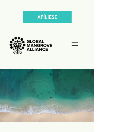
AFÍLIESE