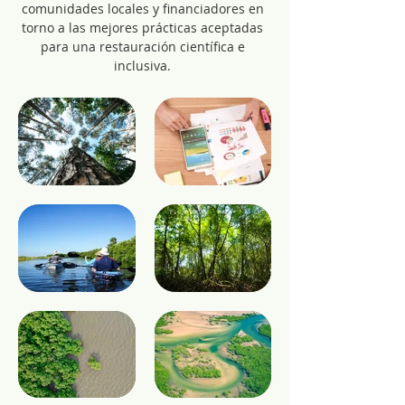
comunidades locales y financiadores en
torno a las mejores prácticas aceptadas
para una restauración científica e
inclusiva.