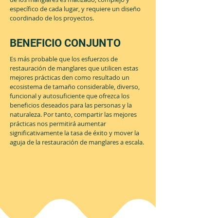
específico de cada lugar, y requiere un diseño
coordinado de los proyectos.
BENEFICIO CONJUNTO
Es más probable que los esfuerzos de
restauración de manglares que utilicen estas
mejores prácticas den como resultado un
ecosistema de tamaño considerable, diverso,
funcional y autosuficiente que ofrezca los
beneficios deseados para las personas y la
naturaleza. Por tanto, compartir las mejores
prácticas nos permitirá aumentar
significativamente la tasa de éxito y mover la
aguja de la restauración de manglares a escala.