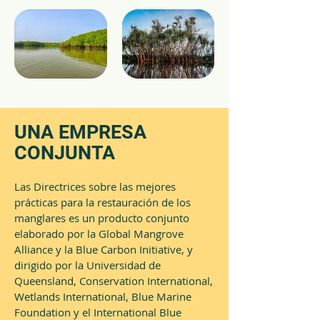
UNA EMPRESA
CONJUNTA
Las Directrices sobre las mejores
prácticas para la restauración de los
manglares es un producto conjunto
elaborado por la Global Mangrove
Alliance y la Blue Carbon Initiative, y
dirigido por la Universidad de
Queensland, Conservation International,
Wetlands International, Blue Marine
Foundation y el International Blue