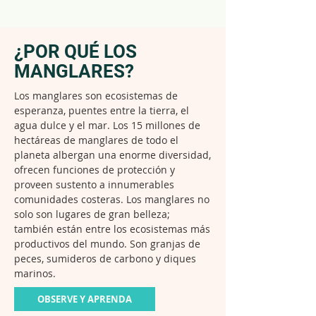
¿POR QUÉ LOS
MANGLARES?
Los manglares son ecosistemas de
esperanza, puentes entre la tierra, el
agua dulce y el mar. Los 15 millones de
hectáreas de manglares de todo el
planeta albergan una enorme diversidad,
ofrecen funciones de protección y
proveen sustento a innumerables
comunidades costeras. Los manglares no
solo son lugares de gran belleza;
también están entre los ecosistemas más
productivos del mundo. Son granjas de
peces, sumideros de carbono y diques
marinos.
OBSERVE Y APRENDA