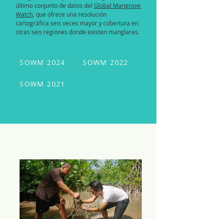
último conjunto de datos del
Global Mangrove
Watch
, que ofrece una resolución
cartográfica seis veces mayor y cobertura en
otras seis regiones donde existen manglares.
SOWM 2024
SOWM 2022
SOWM 2021