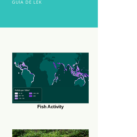
GUÍA DE LEK
Fish Activity