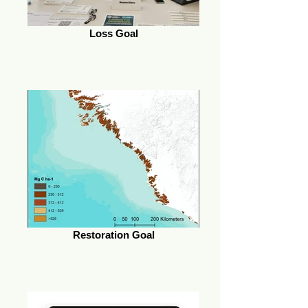
Loss Goal
Restoration Goal