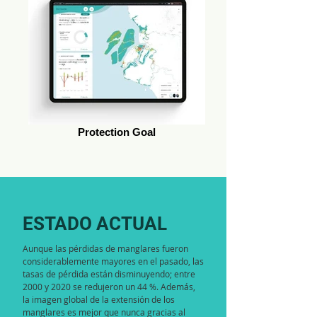
Protection Goal
ESTADO ACTUAL
Aunque las pérdidas de manglares fueron
considerablemente mayores en el pasado, las
tasas de pérdida están disminuyendo; entre
2000 y 2020 se redujeron un 44 %. Además,
la imagen global de la extensión de los
manglares es mejor que nunca gracias al