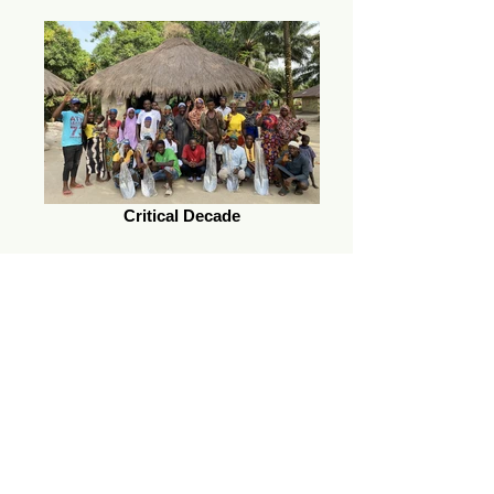
Critical Decade
International Policy