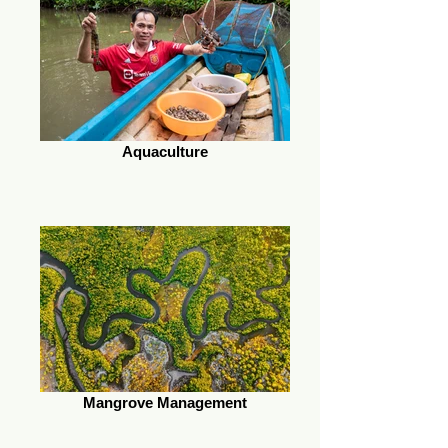
Aquaculture
Mangrove Management