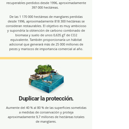
recuperables perdidos desde 1996, aproximadamente
397 000 hectáreas.
De las
1 170 000
hectáreas de manglares perdidas
desde 1996, aproximadamente 818 300 hectáreas se
consideran restaurables. El objetivo es muy ambicioso
y supondría la obtención de carbono combinado de
biomasa y suelo de unos 0,635 gT de CO2
equivalente. También proporcionaría un hábitat
adicional que generará más de 25 000 millones de
peces y mariscos de importancia comercial al año.
Duplicar la protección.
Aumente del 40 % al 80 % de las superficies sometidas
a medidas de conservación y proteja
aproximadamente 9,7 millones de hectáreas totales
de manglares.