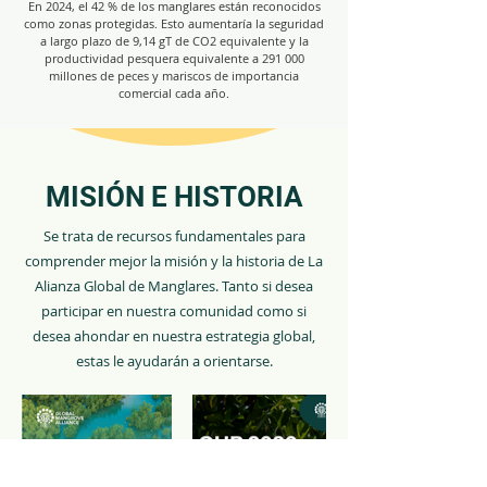
En 2024, el 42 % de los manglares están reconocidos
como zonas protegidas. Esto aumentaría la seguridad
a largo plazo de 9,14 gT de CO2 equivalente y la
productividad pesquera equivalente a 291 000
millones de peces y mariscos de importancia
comercial cada año.
MISIÓN E HISTORIA
Se trata de recursos fundamentales para
comprender mejor la misión y la historia de La
Alianza Global de Manglares. Tanto si desea
participar en nuestra comunidad como si
desea ahondar en nuestra estrategia global,
estas le ayudarán a orientarse.