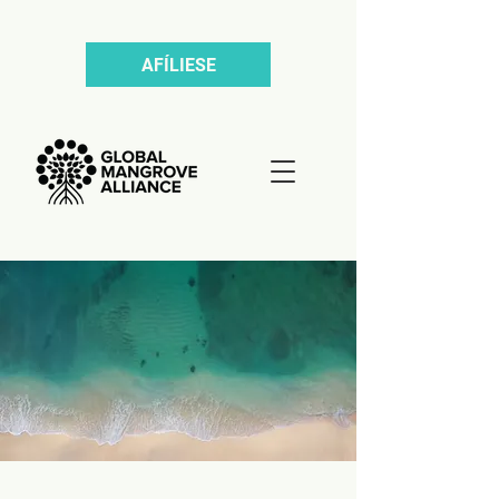
AFÍLIESE