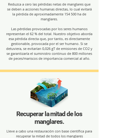
Reduzca a cero las pérdidas netas de manglares que
se deben a acciones humanas directas, lo cual evitará
la pérdida de aproximadamente 154 500 ha de
manglares.
Las pérdidas provocadas por los seres humanos
representan el 62 % del total. Nuestro objetivo aborda
esa pérdida directa que, por tanto, es directamente
gestionable, provocada por el ser humano. Si se
detuviera, se evitarían 0,026 gT de emisiones de CO2 y
se garantizaría el suministro continuo de 800 millones
de peces/mariscos de importancia comercial al año.
Recuperar la mitad de los
manglares.
Lleve a cabo una restauración con base científica para
recuperar la mitad de todos los manglares