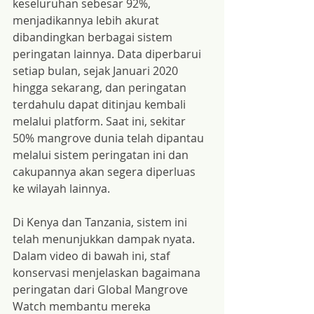
keseluruhan sebesar 92%, 
menjadikannya lebih akurat 
dibandingkan berbagai sistem 
peringatan lainnya. Data diperbarui 
setiap bulan, sejak Januari 2020 
hingga sekarang, dan peringatan 
terdahulu dapat ditinjau kembali 
melalui platform. Saat ini, sekitar 
50% mangrove dunia telah dipantau 
melalui sistem peringatan ini dan 
cakupannya akan segera diperluas 
ke wilayah lainnya.
Di Kenya dan Tanzania, sistem ini 
telah menunjukkan dampak nyata. 
Dalam video di bawah ini, staf 
konservasi menjelaskan bagaimana 
peringatan dari Global Mangrove 
Watch membantu mereka 