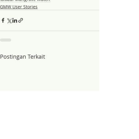
GMW User Stories
Postingan Terkait