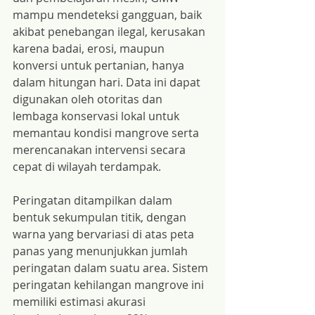
mampu mendeteksi gangguan, baik 
akibat penebangan ilegal, kerusakan 
karena badai, erosi, maupun 
konversi untuk pertanian, hanya 
dalam hitungan hari. Data ini dapat 
digunakan oleh otoritas dan 
lembaga konservasi lokal untuk 
memantau kondisi mangrove serta 
merencanakan intervensi secara 
cepat di wilayah terdampak.
Peringatan ditampilkan dalam 
bentuk sekumpulan titik, dengan 
warna yang bervariasi di atas peta 
panas yang menunjukkan jumlah 
peringatan dalam suatu area. Sistem 
peringatan kehilangan mangrove ini 
memiliki estimasi akurasi 